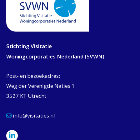
Stichting Visitatie
Woningcorporaties Nederland (SVWN)
Post- en bezoekadres:
Weg der Verenigde Naties 1
3527 KT Utrecht
info@visitaties.nl