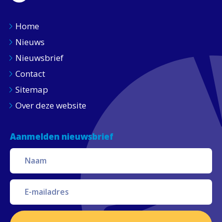
Home
Nieuws
Nieuwsbrief
Contact
Sitemap
Over deze website
Aanmelden nieuwsbrief