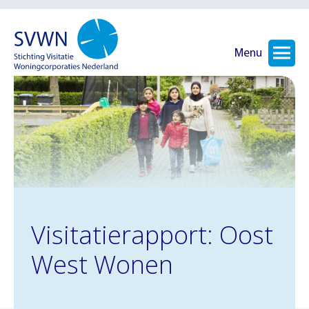
Menu
Visitatierapport: Oost
West Wonen