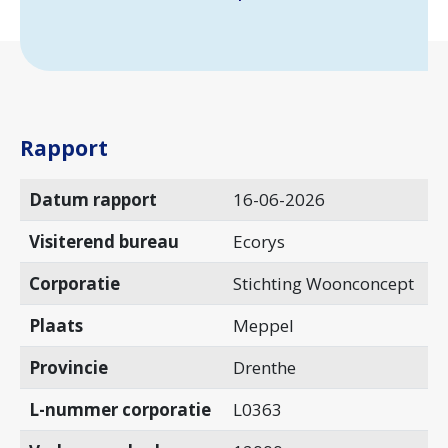
Rapport
Datum rapport
16-06-2026
Visiterend bureau
Ecorys
Corporatie
Stichting Woonconcept
Plaats
Meppel
Provincie
Drenthe
L-nummer corporatie
L0363