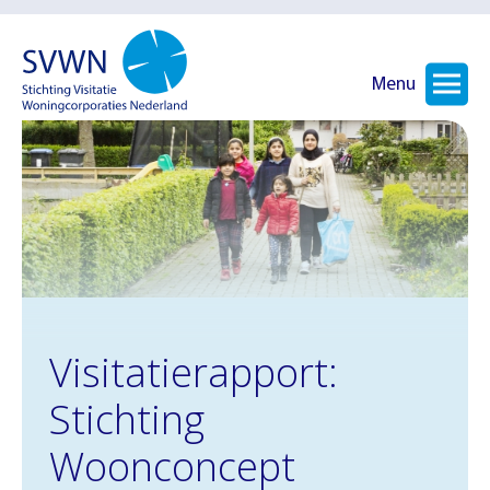
Menu
Visitatierapport:
Stichting
Woonconcept