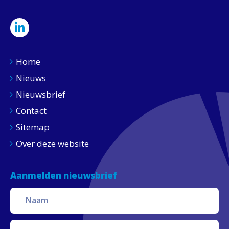
Home
Nieuws
Nieuwsbrief
Contact
Sitemap
Over deze website
Aanmelden nieuwsbrief