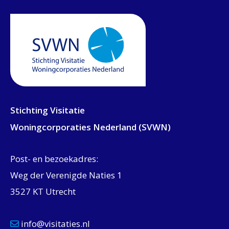
Stichting Visitatie
Woningcorporaties Nederland (SVWN)
Post- en bezoekadres:
Weg der Verenigde Naties 1
3527 KT Utrecht
info@visitaties.nl