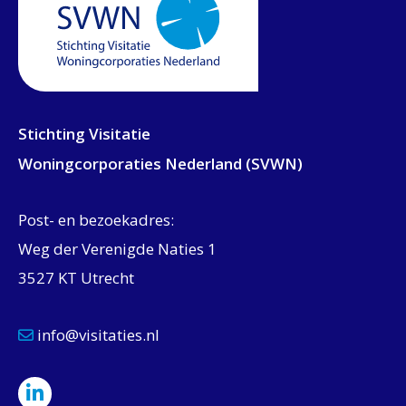
Stichting Visitatie
Woningcorporaties Nederland (SVWN)
Post- en bezoekadres:
Weg der Verenigde Naties 1
3527 KT Utrecht
info@visitaties.nl