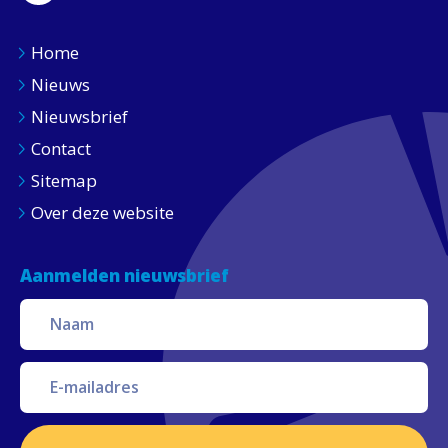
Home
Nieuws
Nieuwsbrief
Contact
Sitemap
Over deze website
Aanmelden nieuwsbrief