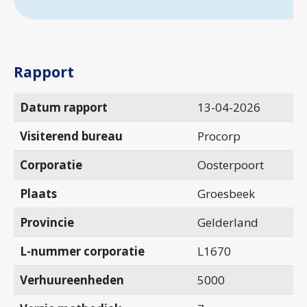
Rapport
Datum rapport
13-04-2026
Visiterend bureau
Procorp
Corporatie
Oosterpoort
Plaats
Groesbeek
Provincie
Gelderland
L-nummer corporatie
L1670
Verhuureenheden
5000