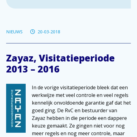
NIEUWS
20-03-2018
Zayaz, Visitatieperiode
2013 – 2016
In de vorige visitatieperiode bleek dat een
werkwijze met veel controle en veel regels
kennelijk onvoldoende garantie gaf dat het
goed ging. De RvC en bestuurder van
Zayaz hebben in die periode een dappere
keuze gemaakt. Ze gingen niet voor nog
meer regels en nog meer controle, maar