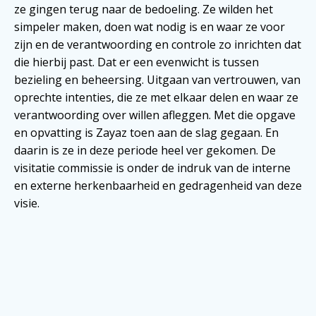
ze gingen terug naar de bedoeling. Ze wilden het
simpeler maken, doen wat nodig is en waar ze voor
zijn en de verantwoording en controle zo inrichten dat
die hierbij past. Dat er een evenwicht is tussen
bezieling en beheersing. Uitgaan van vertrouwen, van
oprechte intenties, die ze met elkaar delen en waar ze
verantwoording over willen afleggen. Met die opgave
en opvatting is Zayaz toen aan de slag gegaan. En
daarin is ze in deze periode heel ver gekomen. De
visitatie commissie is onder de indruk van de interne
en externe herkenbaarheid en gedragenheid van deze
visie.