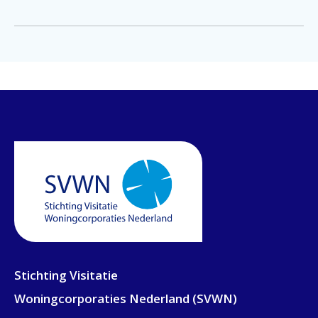
Stichting Visitatie
Woningcorporaties Nederland (SVWN)