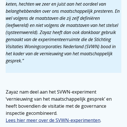
keten, hechten we zeer en juist aan het oordeel van
belanghebbenden over ons maatschappelijk presteren. En
wel volgens de maatstaven die zij zelf definiëren
(leefwereld) en niet volgens de maatstaven van het stelsel
(systeemwereld). Zayaz heeft dan ook dankbaar gebruik
gemaakt van de experimenteerruimte die de Stichting
Visitaties Woningcorporaties Nederland (SVWN) bood in
het kader van de vernieuwing van het maatschappelijk
gesprek.”
Zayaz nam deel aan het SVWN-experiment
‘vernieuwing van het maatschappelijk gesprek’ en
heeft bovendien de visitatie met de governance
inspectie gecombineerd.
Lees hier meer over de SVWN-experimenten
.