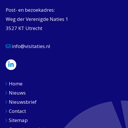
Post- en bezoekadres:
Weg der Verenigde Naties 1
3527 KT Utrecht
info@visitaties.nl
Home
Nieuws
Nieuwsbrief
Contact
Sitemap