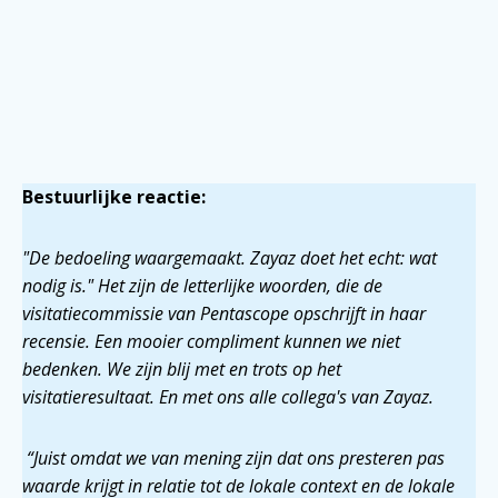
Bestuurlijke reactie:
"De bedoeling waargemaakt. Zayaz doet het echt: wat
nodig is." Het zijn de letterlijke woorden, die de
visitatiecommissie van Pentascope opschrijft in haar
recensie. Een mooier compliment kunnen we niet
bedenken. We zijn blij met en trots op het
visitatieresultaat. En met ons alle collega's van Zayaz.
“Juist omdat we van mening zijn dat ons presteren pas
waarde krijgt in relatie tot de lokale context en de lokale