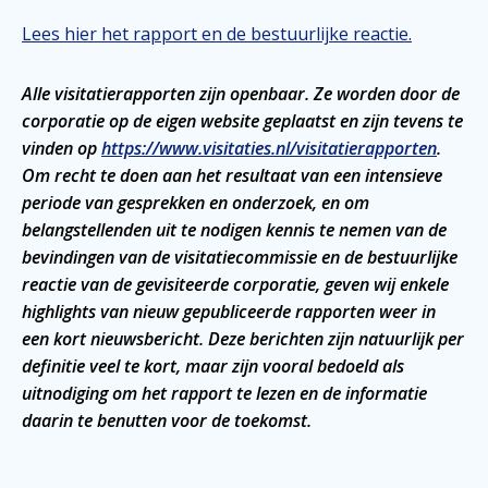
Lees hier het rapport en de bestuurlijke reactie.
Alle visitatierapporten zijn openbaar. Ze worden door de
corporatie op de eigen website geplaatst en zijn tevens te
vinden op
https://www.visitaties.nl/visitatierapporten
.
Om recht te doen aan het resultaat van een intensieve
periode van gesprekken en onderzoek, en om
belangstellenden uit te nodigen kennis te nemen van de
bevindingen van de visitatiecommissie en de bestuurlijke
reactie van de gevisiteerde corporatie, geven wij enkele
highlights van nieuw gepubliceerde rapporten weer in
een kort nieuwsbericht. Deze berichten zijn natuurlijk per
definitie veel te kort, maar zijn vooral bedoeld als
uitnodiging om het rapport te lezen en de informatie
daarin te benutten voor de toekomst.