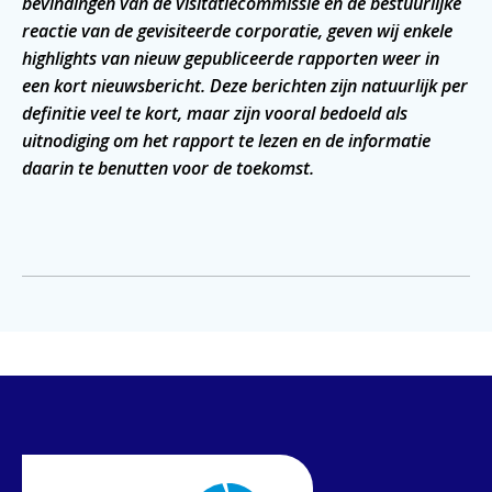
bevindingen van de visitatiecommissie en de bestuurlijke
reactie van de gevisiteerde corporatie, geven wij enkele
highlights van nieuw gepubliceerde rapporten weer in
een kort nieuwsbericht. Deze berichten zijn natuurlijk per
definitie veel te kort, maar zijn vooral bedoeld als
uitnodiging om het rapport te lezen en de informatie
daarin te benutten voor de toekomst.