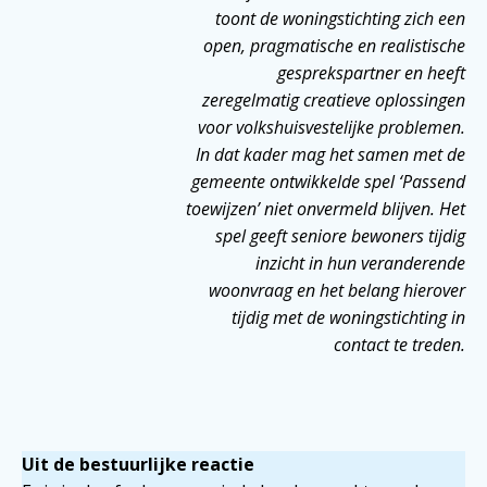
toont de woningstichting zich een
open, pragmatische en realistische
gesprekspartner en heeft
zeregelmatig creatieve oplossingen
voor volkshuisvestelijke problemen.
In dat kader mag het samen met de
gemeente ontwikkelde spel ‘Passend
toewijzen’ niet onvermeld blijven. Het
spel geeft seniore bewoners tijdig
inzicht in hun veranderende
woonvraag en het belang hierover
tijdig met de woningstichting in
contact te treden.
Uit de bestuurlijke reactie