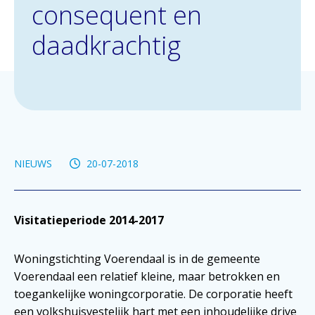
consequent en
daadkrachtig
NIEUWS
20-07-2018
Visitatieperiode 2014-2017
Woningstichting Voerendaal is in de gemeente
Voerendaal een relatief kleine, maar betrokken en
toegankelijke woningcorporatie. De corporatie heeft
een volkshuisvestelijk hart met een inhoudelijke drive