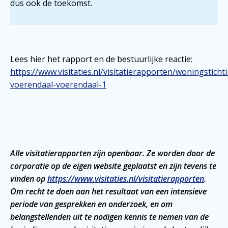
dus ook de toekomst.
Lees hier het rapport en de bestuurlijke reactie:
https://www.visitaties.nl/visitatierapporten/woningsticht
voerendaal-voerendaal-1
Alle visitatierapporten zijn openbaar. Ze worden door de
corporatie op de eigen website geplaatst en zijn tevens te
vinden op
https://www.visitaties.nl/visitatierapporten
.
Om recht te doen aan het resultaat van een intensieve
periode van gesprekken en onderzoek, en om
belangstellenden uit te nodigen kennis te nemen van de