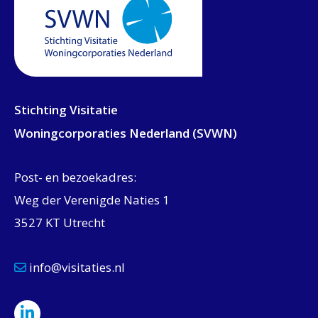
Stichting Visitatie
Woningcorporaties Nederland (SVWN)
Post- en bezoekadres:
Weg der Verenigde Naties 1
3527 KT Utrecht
info@visitaties.nl