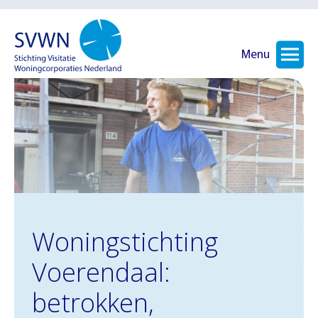
Menu
Woningstichting
Voerendaal:
betrokken,