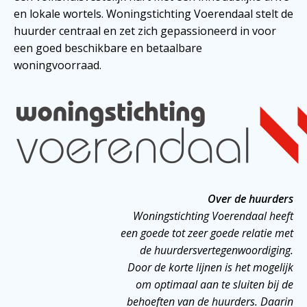
en lokale wortels. Woningstichting Voerendaal stelt de
huurder centraal en zet zich gepassioneerd in voor
een goed beschikbare en betaalbare
woningvoorraad.
Over de huurders
Woningstichting Voerendaal heeft
een goede tot zeer goede relatie met
de huurdersvertegenwoordiging.
Door de korte lijnen is het mogelijk
om optimaal aan te sluiten bij de
behoeften van de huurders. Daarin