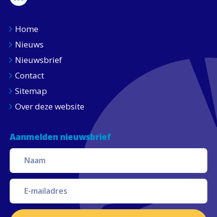
Home
Nieuws
Nieuwsbrief
Contact
Sitemap
Over deze website
Aanmelden nieuwsbrief