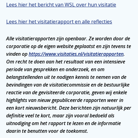
Lees hier het bericht van WSL over hun visitatie
Lees hier het visitatierapport en alle reflecties
Alle visitatierapporten zijn openbaar. Ze worden door de
corporatie op de eigen website geplaatst en zijn tevens te
vinden op
https://www.visitaties.nl/visitatierapporten
.
Om recht te doen aan het resultaat van een intensieve
periode van gesprekken en onderzoek, en om
belangstellenden uit te nodigen kennis te nemen van de
bevindingen van de visitatiecommissie en de bestuurlijke
reactie van de gevisiteerde corporatie, geven wij enkele
highlights van nieuw gepubliceerde rapporten weer in
een kort nieuwsbericht. Deze berichten zijn natuurlijk per
definitie veel te kort, maar zijn vooral bedoeld als
uitnodiging om het rapport te lezen en de informatie
daarin te benutten voor de toekomst.