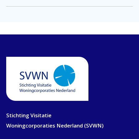
Stichting Visitatie
Woningcorporaties Nederland (SVWN)