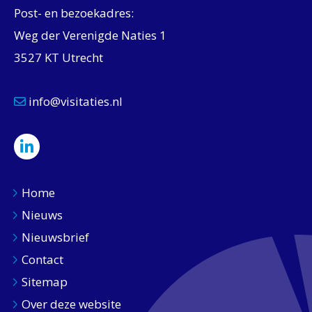
Post- en bezoekadres:
Weg der Verenigde Naties 1
3527 KT Utrecht
info@visitaties.nl
Home
Nieuws
Nieuwsbrief
Contact
Sitemap
Over deze website