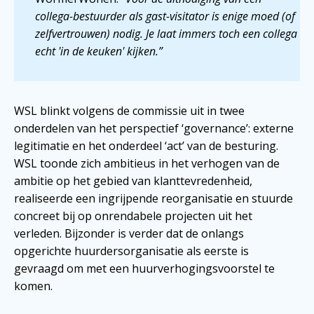
collega-bestuurder als gast-visitator is enige moed (of
zelfvertrouwen) nodig. Je laat immers toch een collega
echt 'in de keuken' kijken.”
WSL blinkt volgens de commissie uit in twee
onderdelen van het perspectief ‘governance’: externe
legitimatie en het onderdeel ‘act’ van de besturing.
WSL toonde zich ambitieus in het verhogen van de
ambitie op het gebied van klanttevredenheid,
realiseerde een ingrijpende reorganisatie en stuurde
concreet bij op onrendabele projecten uit het
verleden. Bijzonder is verder dat de onlangs
opgerichte huurdersorganisatie als eerste is
gevraagd om met een huurverhogingsvoorstel te
komen.