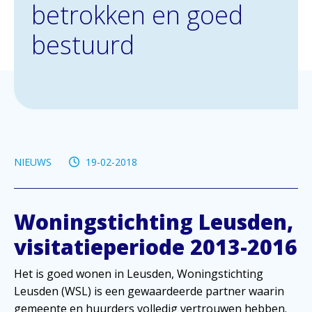
betrokken en goed
bestuurd
NIEUWS
19-02-2018
Woningstichting Leusden,
visitatieperiode 2013-2016
Het is goed wonen in Leusden, Woningstichting
Leusden (WSL) is een gewaardeerde partner waarin
gemeente en huurders volledig vertrouwen hebben.