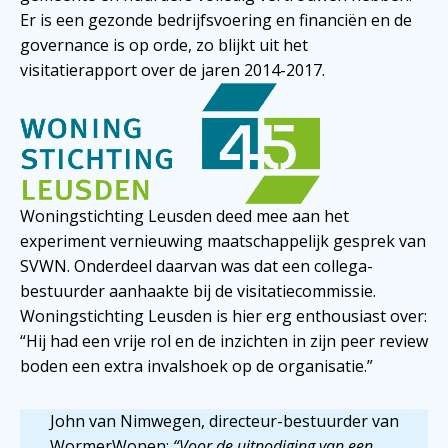
Er is een gezonde bedrijfsvoering en financiën en de
governance is op orde, zo blijkt uit het
visitatierapport over de jaren 2014-2017.
Woningstichting Leusden deed mee aan het
experiment vernieuwing maatschappelijk gesprek van
SVWN. Onderdeel daarvan was dat een collega-
bestuurder aanhaakte bij de visitatiecommissie.
Woningstichting Leusden is hier erg enthousiast over:
“Hij had een vrije rol en de inzichten in zijn peer review
boden een extra invalshoek op de organisatie.”
John van Nimwegen, directeur-bestuurder van
WormerWonen:
“Voor de uitnodiging van een