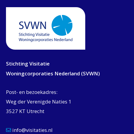
Stichting Visitatie
Woningcorporaties Nederland (SVWN)
Post- en bezoekadres:
Weg der Verenigde Naties 1
3527 KT Utrecht
info@visitaties.nl