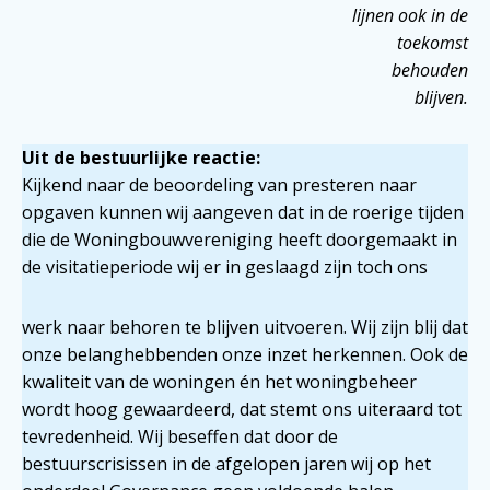
lijnen ook in de
toekomst
behouden
blijven.
Uit de bestuurlijke reactie:
Kijkend naar de beoordeling van presteren naar
opgaven kunnen wij aangeven dat in de roerige tijden
die de Woningbouwvereniging heeft doorgemaakt in
de visitatieperiode wij er in geslaagd zijn toch ons
werk naar behoren te blijven uitvoeren. Wij zijn blij dat
onze belanghebbenden onze inzet herkennen. Ook de
kwaliteit van de woningen én het woningbeheer
wordt hoog gewaardeerd, dat stemt ons uiteraard tot
tevredenheid. Wij beseffen dat door de
bestuurscrisissen in de afgelopen jaren wij op het