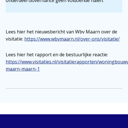
onderdeel Governance geen voldoende halen.
Lees hier het nieuwsbericht van Wbv Maarn over de
visitatie:
https://www.wbvmaarn.nl/over-ons/visitatie/
Lees hier het rapport en de bestuurlijke reactie:
https://www.visitaties.nl/visitatierapporten/woningbouw
maarn-maarn-1