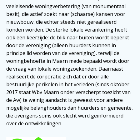
veeleisende woningverbetering (van monumentaal
bezit), die actief zoekt naar (schaarse) kansen voor
nieuwbouw, die echter steeds niet gerealiseerd
konden worden. De sterke lokale verankering heeft
ook een keerzijde: de blik naar buiten wordt beperkt
door de vereniging (alleen huurders kunnen in
principe lid worden van de vereniging), terwijl de
woningbehoefte in Maarn mede bepaald wordt door
de vraag van lokale woningzoekenden. Daarnaast
realiseert de corporatie zich dat er door alle
bestuurlijke perikelen in het verleden (sinds oktober
2017 staat Wbv Maarn onder verscherpt toezicht van
de Aw) te weinig aandacht is geweest voor andere
mogelijke belanghouders dan huurders en gemeente,
die overigens soms ook slecht werd geïnformeerd
over de ontwikkelingen.