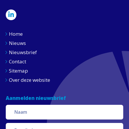
Home
Nieuws
Nieuwsbrief
Contact
Sitemap
Over deze website
Aanmelden nieuwsbrief