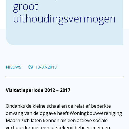
groot
uithoudingsvermogen
NIEUWS
13-07-2018
Visitatieperiode 2012 – 2017
Ondanks de kleine schaal en de relatief beperkte
omvang van de opgave heeft Woningbouwvereniging
Maarn zich laten kennen als een actieve sociale
verhuurder met een uitstekend beheer, met een