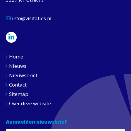
info@visitaties.nl
Home
Nieuws
Nieuwsbrief
Contact
Sitemap
Over deze website
Aanmelden nieuwsbrief