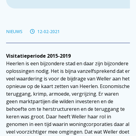
NIEUWS
12-02-2021
Visitatieperiode 2015-2019
Heerlen is een bijzondere stad en daar zijn bijzondere
oplossingen nodig. Het is bijna vanzelfsprekend dat er
veel waardering is voor de bijdrage van Weller aan het
opnieuw op de kaart zetten van Heerlen. Economische
teruggang, krimp, armoede, vergrijzing. Er waren
geen marktpartijen die wilden investeren en de
behoefte om te herstructureren en de teruggang te
keren was groot. Daar heeft Weller haar rol in
genomen in een tijd waarin woningcorporaties daar al
veel voorzichtiger mee omgingen. Dat wat Weller doet