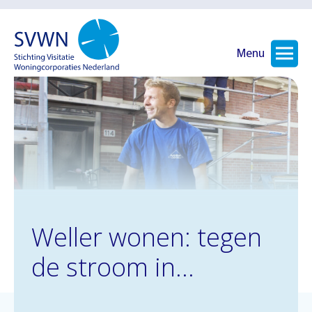
Menu
Weller wonen: tegen
de stroom in...