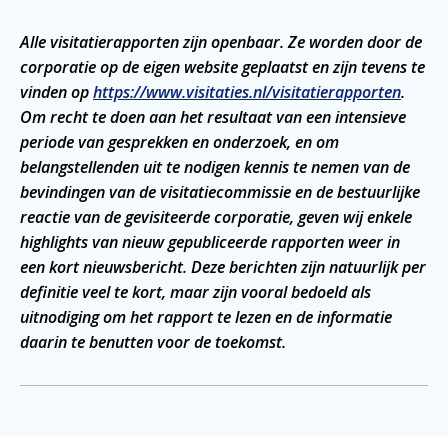
Alle visitatierapporten zijn openbaar. Ze worden door de
corporatie op de eigen website geplaatst en zijn tevens te
vinden op
https://www.visitaties.nl/visitatierapporten
.
Om recht te doen aan het resultaat van een intensieve
periode van gesprekken en onderzoek, en om
belangstellenden uit te nodigen kennis te nemen van de
bevindingen van de visitatiecommissie en de bestuurlijke
reactie van de gevisiteerde corporatie, geven wij enkele
highlights van nieuw gepubliceerde rapporten weer in
een kort nieuwsbericht. Deze berichten zijn natuurlijk per
definitie veel te kort, maar zijn vooral bedoeld als
uitnodiging om het rapport te lezen en de informatie
daarin te benutten voor de toekomst.