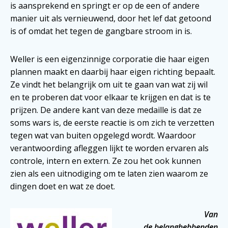
is aansprekend en springt er op de een of andere
manier uit als vernieuwend, door het lef dat getoond
is of omdat het tegen de gangbare stroom in is.
Weller is een eigenzinnige corporatie die haar eigen
plannen maakt en daarbij haar eigen richting bepaalt.
Ze vindt het belangrijk om uit te gaan van wat zij wil
en te proberen dat voor elkaar te krijgen en dat is te
prijzen. De andere kant van deze medaille is dat ze
soms wars is, de eerste reactie is om zich te verzetten
tegen wat van buiten opgelegd wordt. Waardoor
verantwoording afleggen lijkt te worden ervaren als
controle, intern en extern. Ze zou het ook kunnen
zien als een uitnodiging om te laten zien waarom ze
dingen doet en wat ze doet.
Van
de belanghebbenden