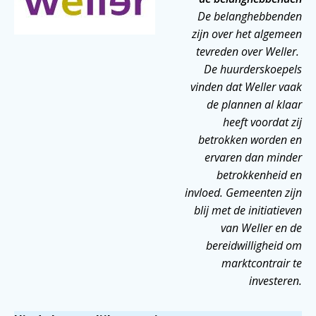
De belanghebbenden
zijn over het algemeen
tevreden over Weller.
De huurderskoepels
vinden dat Weller vaak
de plannen al klaar
heeft voordat zij
betrokken worden en
ervaren dan minder
betrokkenheid en
invloed. Gemeenten zijn
blij met de initiatieven
van Weller en de
bereidwilligheid om
marktcontrair te
investeren
.