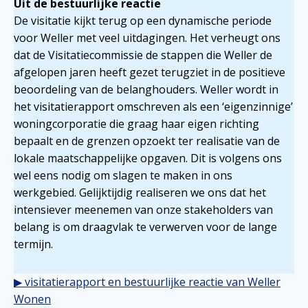
Uit de bestuurlijke reactie
De visitatie kijkt terug op een dynamische periode
voor Weller met veel uitdagingen. Het verheugt ons
dat de Visitatiecommissie de stappen die Weller de
afgelopen jaren heeft gezet terugziet in de positieve
beoordeling van de belanghouders. Weller wordt in
het visitatierapport omschreven als een ‘eigenzinnige’
woningcorporatie die graag haar eigen richting
bepaalt en de grenzen opzoekt ter realisatie van de
lokale maatschappelijke opgaven. Dit is volgens ons
wel eens nodig om slagen te maken in ons
werkgebied. Gelijktijdig realiseren we ons dat het
intensiever meenemen van onze stakeholders van
belang is om draagvlak te verwerven voor de lange
termijn.
▶ visitatierapport en bestuurlijke reactie van Weller
Wonen