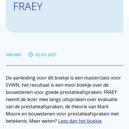
FRAEY
NIEUWS
02-03-2021
De aanleiding voor dit boekje is een masterclass voor
SVWN, het resultaat is een mooi boekje over de
bouwstenen voor goede prestatieafspraken. FRAEY
neemt de lezer mee langs uitspraken over evaluatie
van de prestatieafspraken, de theorie van Mark
Moore en bouwstenen voor prestatieafspraken met
betekenis. Meer weten?
Lees dan het boekje
.