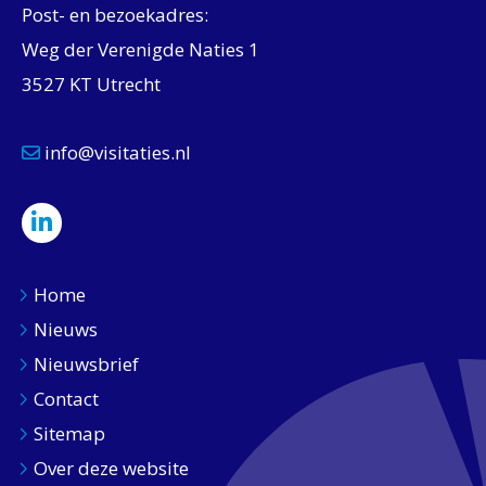
Post- en bezoekadres:
Weg der Verenigde Naties 1
3527 KT Utrecht
info@visitaties.nl
Home
Nieuws
Nieuwsbrief
Contact
Sitemap
Over deze website