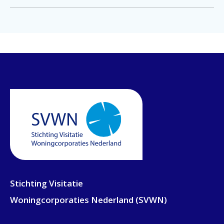
Stichting Visitatie
Woningcorporaties Nederland (SVWN)