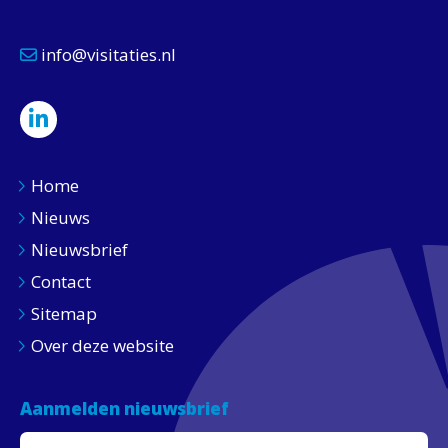
info@visitaties.nl
Home
Nieuws
Nieuwsbrief
Contact
Sitemap
Over deze website
Aanmelden nieuwsbrief