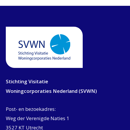
Stichting Visitatie
Woningcorporaties Nederland (SVWN)
Post- en bezoekadres:
Weg der Verenigde Naties 1
3527 KT Utrecht