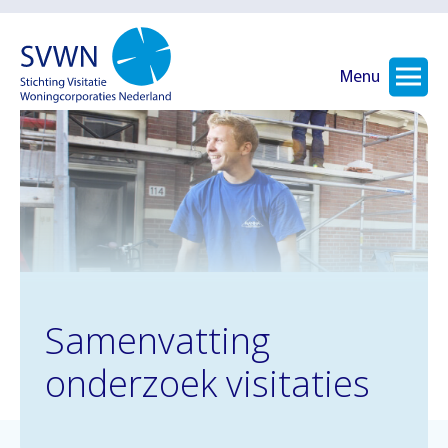
Menu
Samenvatting
onderzoek visitaties