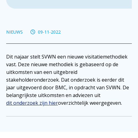
NIEUWS
09-11-2022
Dit najaar stelt SVWN een nieuwe visitatiemethodiek
vast. Deze nieuwe methodiek is gebaseerd op de
uitkomsten van een uitgebreid
stakeholderonderzoek. Dat onderzoek is eerder dit
jaar uitgevoerd door BMC, in opdracht van SVWN. De
belangrijkste uitkomsten en adviezen uit
dit onderzoek zijn hier
overzichtelijk weergegeven.