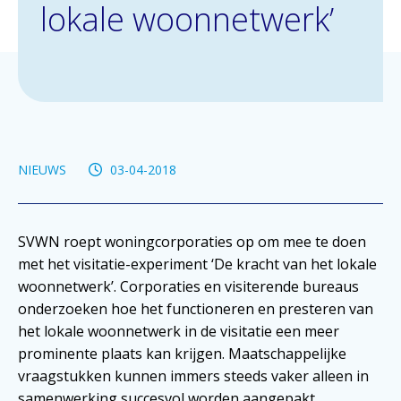
lokale woonnetwerk’
NIEUWS
03-04-2018
SVWN roept woningcorporaties op om mee te doen
met het visitatie-experiment ‘De kracht van het lokale
woonnetwerk’. Corporaties en visiterende bureaus
onderzoeken hoe het functioneren en presteren van
het lokale woonnetwerk in de visitatie een meer
prominente plaats kan krijgen. Maatschappelijke
vraagstukken kunnen immers steeds vaker alleen in
samenwerking succesvol worden aangepakt.