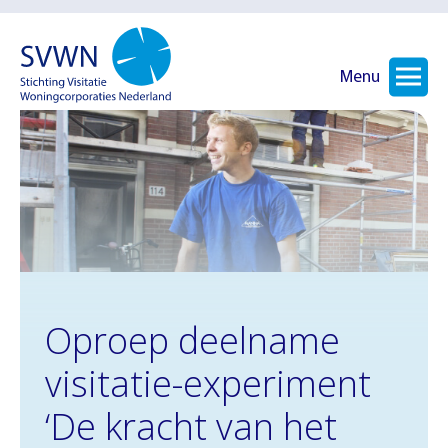
Menu
Oproep deelname
visitatie-experiment
‘De kracht van het