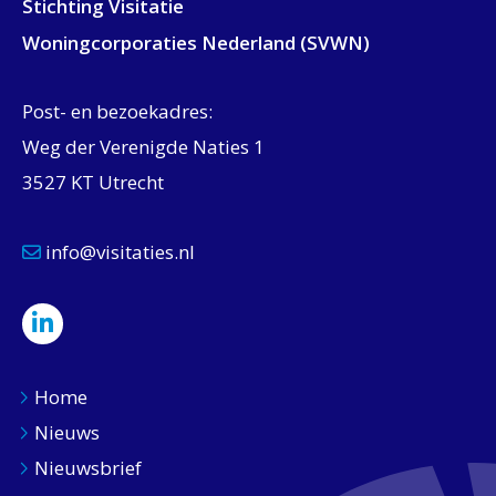
Stichting Visitatie
Woningcorporaties Nederland (SVWN)
Post- en bezoekadres:
Weg der Verenigde Naties 1
3527 KT Utrecht
info@visitaties.nl
Home
Nieuws
Nieuwsbrief