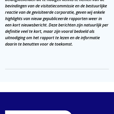
bevindingen van de visitatiecommissie en de bestuurlijke
reactie van de gevisiteerde corporatie, geven wij enkele
highlights van nieuw gepubliceerde rapporten weer in
een kort nieuwsbericht. Deze berichten zijn natuurlijk per
definitie veel te kort, maar zijn vooral bedoeld als
uitnodiging om het rapport te lezen en de informatie
daarin te benutten voor de toekomst.