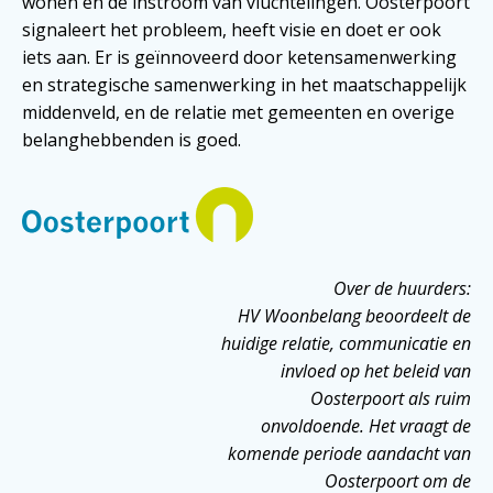
wonen en de instroom van vluchtelingen. Oosterpoort
signaleert het probleem, heeft visie en doet er ook
iets aan. Er is geïnnoveerd door ketensamenwerking
en strategische samenwerking in het maatschappelijk
middenveld, en de relatie met gemeenten en overige
belanghebbenden is goed.
Over de huurders:
HV Woonbelang beoordeelt de
huidige relatie, communicatie en
invloed op het beleid van
Oosterpoort als ruim
onvoldoende. Het vraagt de
komende periode aandacht van
Oosterpoort om de