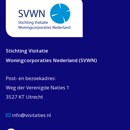
Stichting Visitatie
Woningcorporaties Nederland (SVWN)
Post- en bezoekadres:
Weg der Verenigde Naties 1
3527 KT Utrecht
info@visitaties.nl