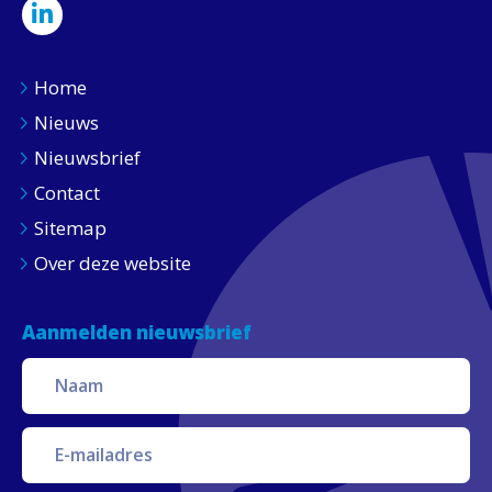
Home
Nieuws
Nieuwsbrief
Contact
Sitemap
Over deze website
Aanmelden nieuwsbrief