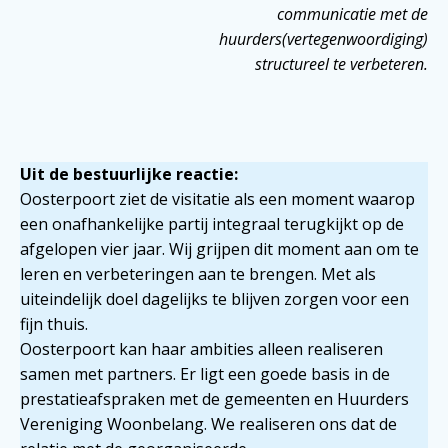
communicatie met de
huurders(vertegenwoordiging)
structureel te verbeteren.
Uit de bestuurlijke reactie:
Oosterpoort ziet de visitatie als een moment waarop
een onafhankelijke partij integraal terugkijkt op de
afgelopen vier jaar. Wij grijpen dit moment aan om te
leren en verbeteringen aan te brengen. Met als
uiteindelijk doel dagelijks te blijven zorgen voor een
fijn thuis.
Oosterpoort kan haar ambities alleen realiseren
samen met partners. Er ligt een goede basis in de
prestatieafspraken met de gemeenten en Huurders
Vereniging Woonbelang. We realiseren ons dat de