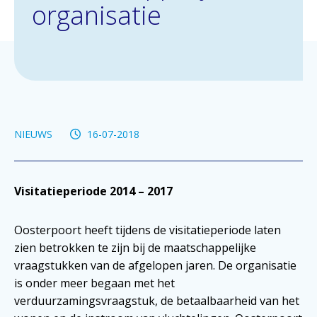
organisatie
NIEUWS
16-07-2018
Visitatieperiode 2014 – 2017
Oosterpoort heeft tijdens de visitatieperiode laten
zien betrokken te zijn bij de maatschappelijke
vraagstukken van de afgelopen jaren. De organisatie
is onder meer begaan met het
verduurzamingsvraagstuk, de betaalbaarheid van het