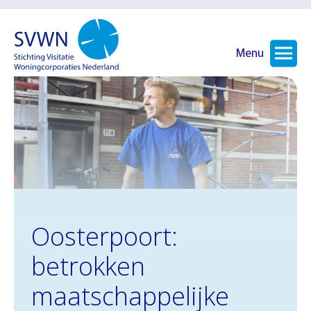
Menu
Oosterpoort:
betrokken
maatschappelijke