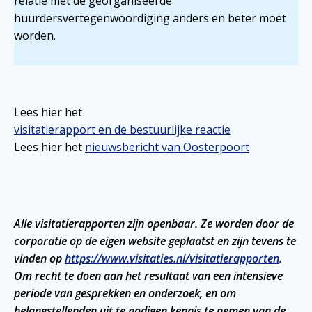
relatie met de georganiseerde
huurdersvertegenwoordiging anders en beter moet
worden.
Lees hier het
visitatierapport en de bestuurlijke reactie
Lees hier het
nieuwsbericht van Oosterpoort
Alle visitatierapporten zijn openbaar. Ze worden door de
corporatie op de eigen website geplaatst en zijn tevens te
vinden op
https://www.visitaties.nl/visitatierapporten
.
Om recht te doen aan het resultaat van een intensieve
periode van gesprekken en onderzoek, en om
belangstellenden uit te nodigen kennis te nemen van de