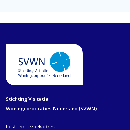
Stichting Visitatie
Woningcorporaties Nederland (SVWN)
Post- en bezoekadres: