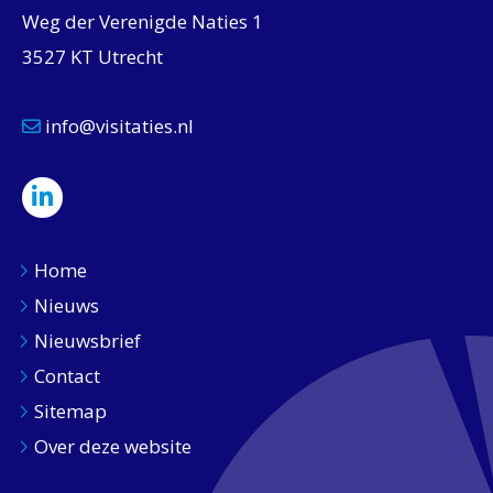
Weg der Verenigde Naties 1
3527 KT Utrecht
info@visitaties.nl
Home
Nieuws
Nieuwsbrief
Contact
Sitemap
Over deze website