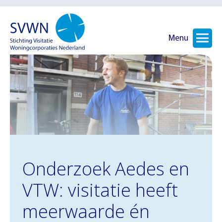
Menu
Onderzoek Aedes en
VTW: visitatie heeft
meerwaarde én