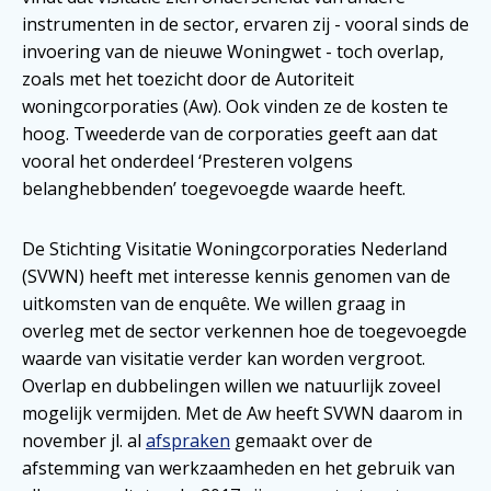
instrumenten in de sector, ervaren zij - vooral sinds de
invoering van de nieuwe Woningwet - toch overlap,
zoals met het toezicht door de Autoriteit
woningcorporaties (Aw). Ook vinden ze de kosten te
hoog. Tweederde van de corporaties geeft aan dat
vooral het onderdeel ‘Presteren volgens
belanghebbenden’ toegevoegde waarde heeft.
De Stichting Visitatie Woningcorporaties Nederland
(SVWN) heeft met interesse kennis genomen van de
uitkomsten van de enquête. We willen graag in
overleg met de sector verkennen hoe de toegevoegde
waarde van visitatie verder kan worden vergroot.
Overlap en dubbelingen willen we natuurlijk zoveel
mogelijk vermijden. Met de Aw heeft SVWN daarom in
november jl. al
afspraken
gemaakt over de
afstemming van werkzaamheden en het gebruik van