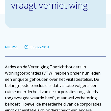
vraagt vernieuwing
NIEUWS
06-02-2018
Aedes en de Vereniging Toezichthouders in
Woningcorporaties (VTW) hebben onder hun leden
een enquête gehouden over het visitatiestelsel. De
belangrijkste conclusie is dat visitatie volgens een
ruime meerderheid van de corporaties nog steeds
toegevoegde waarde heeft, maar wel verbetering
behoeft. Hoewel de meerderheid van de corporaties
vindt dat visitatie zich onderscheidt van andere