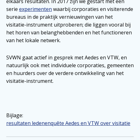
elkaars resultaten. In 2017 zijn we gestart met een
serie
experimenten
waarbij corporaties en visiterende
bureaus in de praktijk vernieuwingen van het
visitatie-instrument uitproberen; die liggen vooral bij
het horen van belanghebbenden en het functioneren
van het lokale netwerk.
SVWN gaat actief in gesprek met Aedes en VTW, en
natuurlijk ook met individuele corporaties, gemeenten
en huurders over de verdere ontwikkeling van het
visitatie-instrument.
Bijlage:
resultaten ledenenquête Aedes en VTW over visitatie