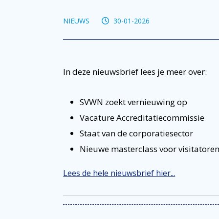
NIEUWS
30-01-2026
In deze nieuwsbrief lees je meer over:
SVWN zoekt vernieuwing op
Vacature Accreditatiecommissie
Staat van de corporatiesector
Nieuwe masterclass voor visitatore
Lees de hele nieuwsbrief hier...