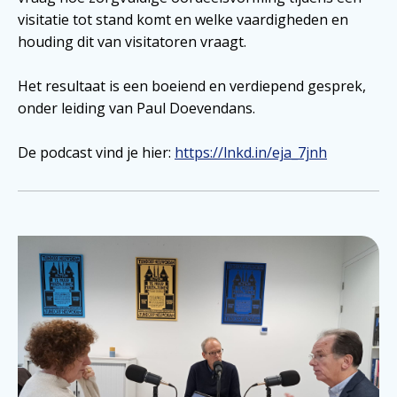
visitatie tot stand komt en welke vaardigheden en
houding dit van visitatoren vraagt.
Het resultaat is een boeiend en verdiepend gesprek,
onder leiding van Paul Doevendans
.
De podcast vind je hier:
https://lnkd.in/eja_7jnh