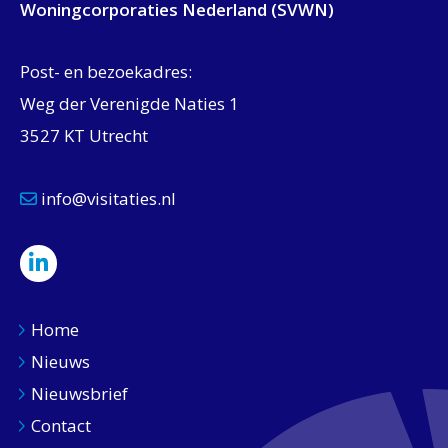
Woningcorporaties Nederland (SVWN)
Post- en bezoekadres:
Weg der Verenigde Naties 1
3527 KT Utrecht
info@visitaties.nl
Home
Nieuws
Nieuwsbrief
Contact