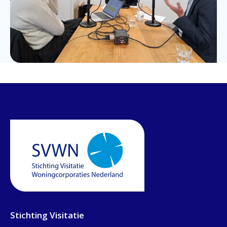
Stichting Visitatie