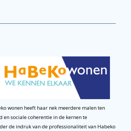
eko wonen heeft haar nek meerdere malen ten
 en sociale coherentie in de kernen te
der de indruk van de professionaliteit van Habeko