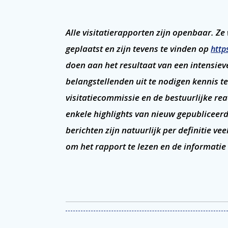
Alle visitatierapporten zijn openbaar. Z
geplaatst en zijn tevens te vinden op
http
doen aan het resultaat van een intensie
belangstellenden uit te nodigen kennis 
visitatiecommissie en de bestuurlijke rea
enkele highlights van nieuw gepubliceerd
berichten zijn natuurlijk per definitie ve
om het rapport te lezen en de informatie