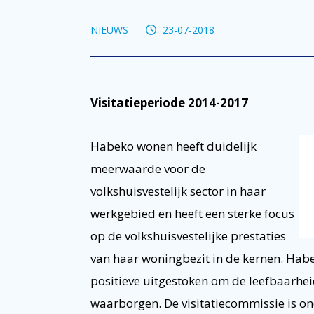
NIEUWS
23-07-2018
Visitatieperiode 2014-2017
Habeko wonen heeft duidelijk
meerwaarde voor de
volkshuisvestelijk sector in haar
werkgebied en heeft een sterke focus
op de volkshuisvestelijke prestaties
van haar woningbezit in de kernen. Hab
positieve uitgestoken om de leefbaarheid
waarborgen. De visitatiecommissie is on