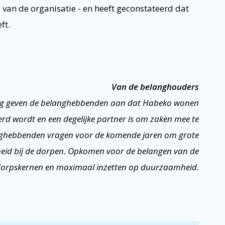
van de organisatie - en heeft geconstateerd dat
ft.
Van de belanghouders
ng geven de belanghebbenden aan dat Habeko wonen
rd wordt en een degelijke partner is om zaken mee te
nghebbenden vragen voor de komende jaren om grote
eid bij de dorpen. Opkomen voor de belangen van de
orpskernen en maximaal inzetten op duurzaamheid.