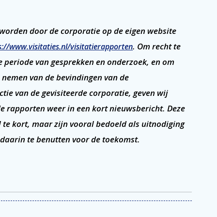
e worden door de corporatie op de eigen website
. Om recht te
s://www.visitaties.nl/visitatierapporten
ve periode van gesprekken en onderzoek, en om
te nemen van de bevindingen van de
ctie van de gevisiteerde corporatie, geven wij
e rapporten weer in een kort nieuwsbericht. Deze
el te kort, maar zijn vooral bedoeld als uitnodiging
 daarin te benutten voor de toekomst.