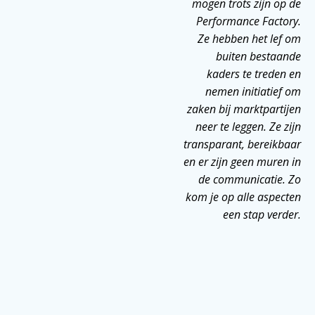
mogen trots zijn op de
Performance Factory.
Ze hebben het lef om
buiten bestaande
kaders te treden en
nemen initiatief om
zaken bij marktpartijen
neer te leggen. Ze zijn
transparant, bereikbaar
en er zijn geen muren in
de communicatie. Zo
kom je op alle aspecten
een stap verder.