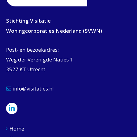
Stichting Visitatie
Woningcorporaties Nederland (SVWN)
Post- en bezoekadres:
Weg der Verenigde Naties 1
3527 KT Utrecht
info@visitaties.nl
Home