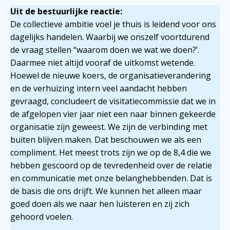
Uit de bestuurlijke reactie:
De collectieve ambitie voel je thuis is leidend voor ons
dagelijks handelen. Waarbij we onszelf voortdurend
de vraag stellen “waarom doen we wat we doen?’.
Daarmee niet altijd vooraf de uitkomst wetende.
Hoewel de nieuwe koers, de organisatieverandering
en de verhuizing intern veel aandacht hebben
gevraagd, concludeert de visitatiecommissie dat we in
de afgelopen vier jaar niet een naar binnen gekeerde
organisatie zijn geweest. We zijn de verbinding met
buiten blijven maken. Dat beschouwen we als een
compliment. Het meest trots zijn we op de 8,4 die we
hebben gescoord op de tevredenheid over de relatie
en communicatie met onze belanghebbenden. Dat is
de basis die ons drijft. We kunnen het alleen maar
goed doen als we naar hen luisteren en zij zich
gehoord voelen.