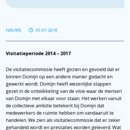
NIEUWS
05-07-2018
Visitatieperiode 2014 – 2017
De visitatiecommissie heeft gezien en gevoeld dat er
binnen Domijn op een andere manier gedacht en
gewerkt wordt. Domijn heeft wezenlijke stappen
gezet in de ontwikkeling van de visie waar de mensen
van Domijn met elkaar voor staan. Het werken vanuit
de collectieve ambitie betekent bij Domijn dat
medewerkers de ruimte hebben om vandaaruit te
handelen. We zien als visitatiecommissie dat er zeker
gehandeld wordt en prestaties worden geleverd. Wat