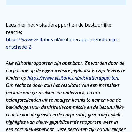
Lees hier het visitatierapport en de bestuurlijke
reactie:
https://www.visitaties.nl/visitatierapporten/domijn-
enschede-2
Alle visitatierapporten zijn openbaar. Ze worden door de
corporatie op de eigen website geplaatst en zijn tevens te
vinden op
https://www.visitaties.nl/visitatierapporten
.
Om recht te doen aan het resultaat van een intensieve
periode van gesprekken en onderzoek, en om
belangstellenden uit te nodigen kennis te nemen van de
bevindingen van de visitatiecommissie en de bestuurlijke
reactie van de gevisiteerde corporatie, geven wij enkele
highlights van nieuw gepubliceerde rapporten weer in
een kort nieuwsbericht. Deze berichten zijn natuurlijk per