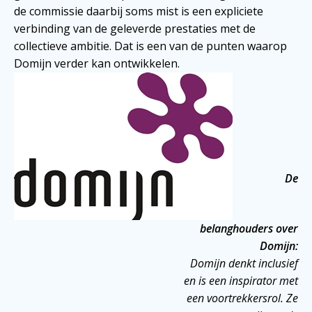
de commissie daarbij soms mist is een expliciete
verbinding van de geleverde prestaties met de
collectieve ambitie. Dat is een van de punten waarop
Domijn verder kan ontwikkelen.
De
belanghouders over
Domijn:
Domijn denkt inclusief
en is een inspirator met
een voortrekkersrol. Ze