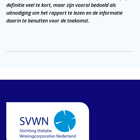
definitie veel te kort, maar zijn vooral bedoeld als
uitnodiging om het rapport te lezen en de informatie
daarin te benutten voor de toekomst.