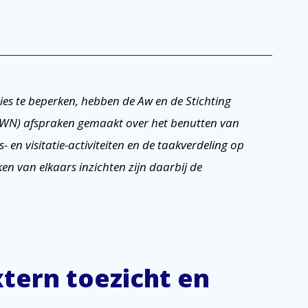
es te beperken, hebben de Aw en de Stichting
VWN) afspraken gemaakt over het benutten van
- en visitatie-activiteiten en de taakverdeling op
n van elkaars inzichten zijn daarbij de
tern toezicht en