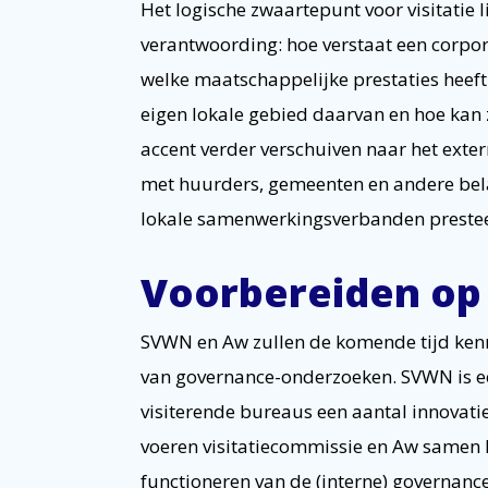
Het logische zwaartepunt voor visitatie 
verantwoording: hoe verstaat een corpor
welke maatschappelijke prestaties heeft
eigen lokale gebied daarvan en hoe kan
accent verder verschuiven naar het exte
met huurders, gemeenten en andere bel
lokale samenwerkingsverbanden preste
Voorbereiden op
SVWN en Aw zullen de komende tijd kenn
van governance-onderzoeken. SVWN is ee
visiterende bureaus een aantal innovatie
voeren visitatiecommissie en Aw samen 
functioneren van de (interne) governance