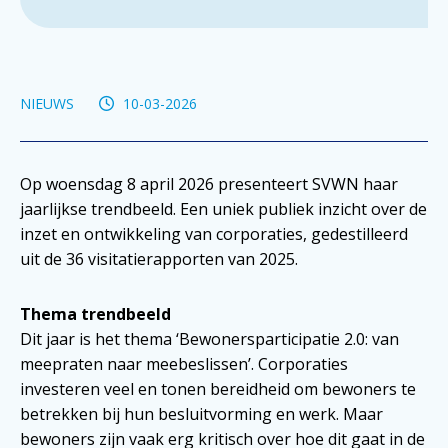
NIEUWS
10-03-2026
Op woensdag 8 april 2026 presenteert SVWN haar
jaarlijkse trendbeeld. Een uniek publiek inzicht over de
inzet en ontwikkeling van corporaties, gedestilleerd
uit de 36 visitatierapporten van 2025.
Thema trendbeeld
Dit jaar is het thema ‘Bewonersparticipatie 2.0: van
meepraten naar meebeslissen’. Corporaties
investeren veel en tonen bereidheid om bewoners te
betrekken bij hun besluitvorming en werk. Maar
bewoners zijn vaak erg kritisch over hoe dit gaat in de