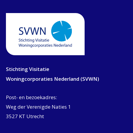
Stichting Visitatie
Woningcorporaties Nederland (SVWN)
Post- en bezoekadres:
Weg der Verenigde Naties 1
3527 KT Utrecht