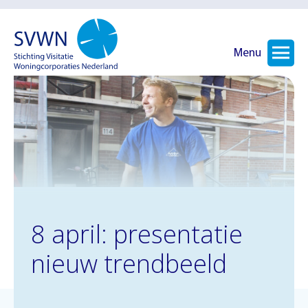
Menu
8 april: presentatie
nieuw trendbeeld