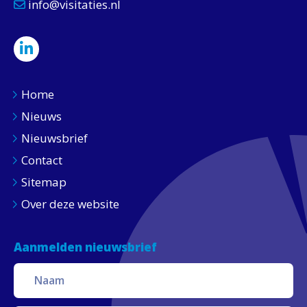
info@visitaties.nl
Home
Nieuws
Nieuwsbrief
Contact
Sitemap
Over deze website
Aanmelden nieuwsbrief