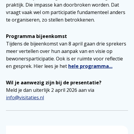
praktijk. Die impasse kan doorbroken worden. Dat
vraagt vaak wel om participatie fundamenteel anders
te organiseren, zo stellen betrokkenen.
Programma bijeenkomst
Tijdens de bijeenkomst van 8 april gaan drie sprekers
meer vertellen over hun aanpak van en visie op
bewonersparticipatie. Ook is er ruimte voor reflectie
en gesprek. Hier lees je het
hele programma...
Wil je aanwezig zijn bij de presentatie?
Meld je dan uiterlijk 2 april 2026 aan via
info@visitaties.nl