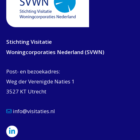
Stichting Visitatie
Woningcorporaties Nederland (SVWN)
Post- en bezoekadres:
Weg der Verenigde Naties 1
3527 KT Utrecht
info@visitaties.nl