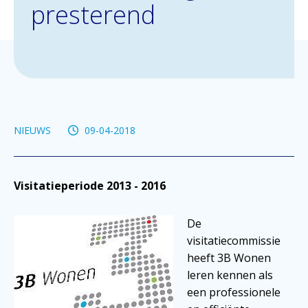
presterend
NIEUWS
09-04-2018
Visitatieperiode 2013 - 2016
De
visitatiecommissie
heeft 3B Wonen
leren kennen als
een professionele