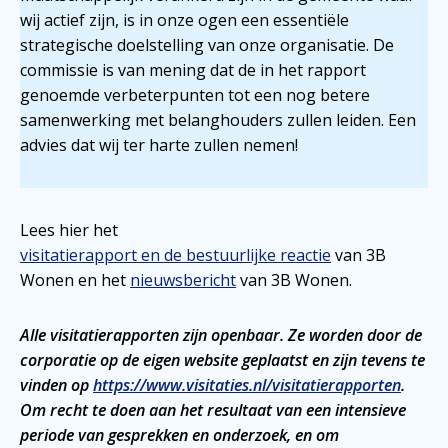
wij actief zijn, is in onze ogen een essentiële
strategische doelstelling van onze organisatie. De
commissie is van mening dat de in het rapport
genoemde verbeterpunten tot een nog betere
samenwerking met belanghouders zullen leiden. Een
advies dat wij ter harte zullen nemen!
Lees hier het
visitatierapport en de bestuurlijke reactie
van 3B
Wonen en het
nieuwsbericht
van 3B Wonen.
Alle visitatierapporten zijn openbaar. Ze worden door de
corporatie op de eigen website geplaatst en zijn tevens te
vinden op
https://www.visitaties.nl/visitatierapporten
.
Om recht te doen aan het resultaat van een intensieve
periode van gesprekken en onderzoek, en om