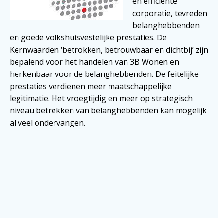
en efficiënte
corporatie, tevreden
belanghebbenden
en goede volkshuisvestelijke prestaties. De
Kernwaarden ‘betrokken, betrouwbaar en dichtbij’ zijn
bepalend voor het handelen van 3B Wonen en
herkenbaar voor de belanghebbenden. De feitelijke
prestaties verdienen meer maatschappelijke
legitimatie. Het vroegtijdig en meer op strategisch
niveau betrekken van belanghebbenden kan mogelijk
al veel ondervangen.