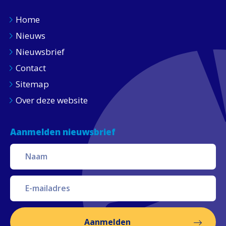
Home
Nieuws
Nieuwsbrief
Contact
Sitemap
Over deze website
Aanmelden nieuwsbrief
Aanmelden