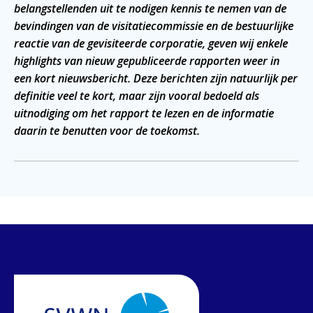
belangstellenden uit te nodigen kennis te nemen van de
bevindingen van de visitatiecommissie en de bestuurlijke
reactie van de gevisiteerde corporatie, geven wij enkele
highlights van nieuw gepubliceerde rapporten weer in
een kort nieuwsbericht. Deze berichten zijn natuurlijk per
definitie veel te kort, maar zijn vooral bedoeld als
uitnodiging om het rapport te lezen en de informatie
daarin te benutten voor de toekomst.